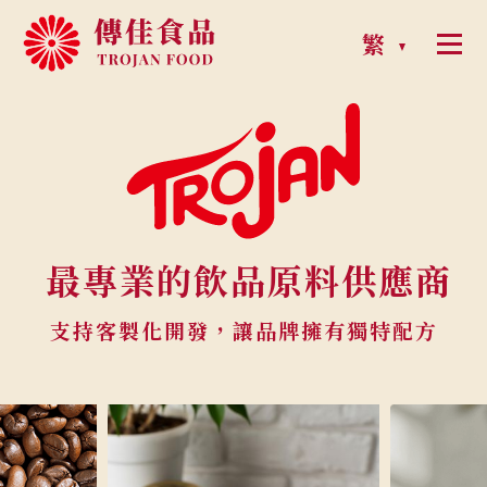
繁
最專業的飲品原料供應商
支持客製化開發，讓品牌擁有獨特配方