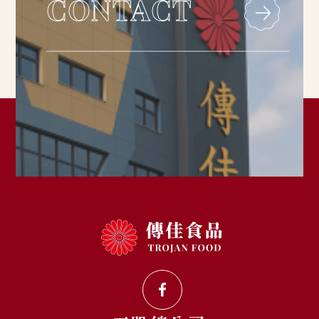
CONTACT