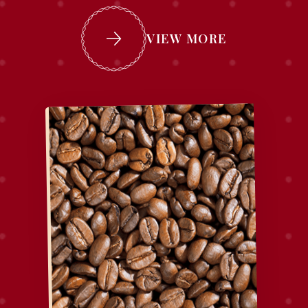
VIEW MORE