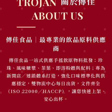
TROJAN
關於傳佳
ABOUT US
傳佳食品｜最專業的飲品原料供應
商
傳佳食品一站式供應手搖飲原物料批發：珍
珠、風味糖漿、茶葉、即溶粉體與配料；專為
新開店／連鎖體系打造，強化口味標準化與供
應穩定，雙物流中心每日出貨，文件齊全
（ISO 22000／HACCP），讓您快速上架、
安心出杯。