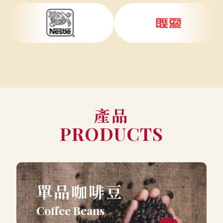
產品
PRODUCTS
單品咖啡豆
Coffee Beans